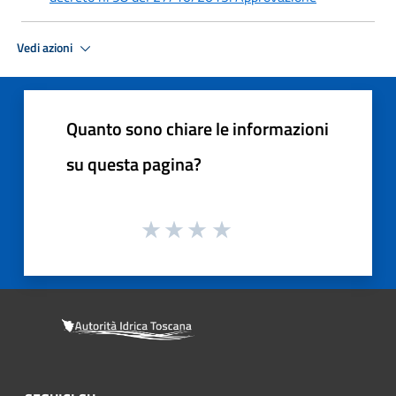
Vedi azioni
Quanto sono chiare le informazioni
su questa pagina?