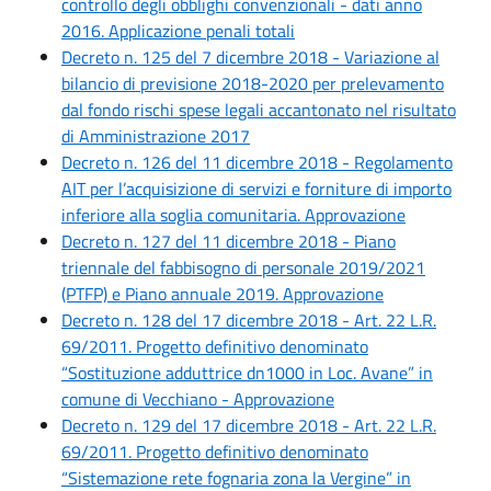
controllo degli obblighi convenzionali - dati anno
2016. Applicazione penali totali
Decreto n. 125 del 7 dicembre 2018 - Variazione al
bilancio di previsione 2018-2020 per prelevamento
dal fondo rischi spese legali accantonato nel risultato
di Amministrazione 2017
Decreto n. 126 del 11 dicembre 2018 - Regolamento
AIT per l’acquisizione di servizi e forniture di importo
inferiore alla soglia comunitaria. Approvazione
Decreto n. 127 del 11 dicembre 2018 - Piano
triennale del fabbisogno di personale 2019/2021
(PTFP) e Piano annuale 2019. Approvazione
Decreto n. 128 del 17 dicembre 2018 - Art. 22 L.R.
69/2011. Progetto definitivo denominato
“Sostituzione adduttrice dn1000 in Loc. Avane” in
comune di Vecchiano - Approvazione
Decreto n. 129 del 17 dicembre 2018 - Art. 22 L.R.
69/2011. Progetto definitivo denominato
“Sistemazione rete fognaria zona la Vergine” in