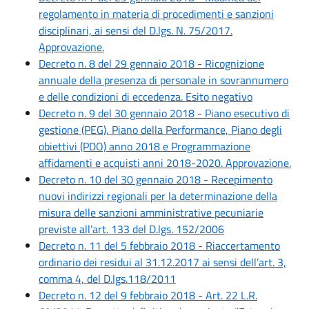
regolamento in materia di procedimenti e sanzioni
disciplinari, ai sensi del D.lgs. N. 75/2017.
Approvazione.
Decreto n. 8 del 29 gennaio 2018 - Ricognizione
annuale della presenza di personale in sovrannumero
e delle condizioni di eccedenza. Esito negativo
Decreto n. 9 del 30 gennaio 2018 - Piano esecutivo di
gestione (PEG), Piano della Performance, Piano degli
obiettivi (PDO) anno 2018 e Programmazione
affidamenti e acquisti anni 2018-2020. Approvazione.
Decreto n. 10 del 30 gennaio 2018 - Recepimento
nuovi indirizzi regionali per la determinazione della
misura delle sanzioni amministrative pecuniarie
previste all’art. 133 del D.lgs. 152/2006
Decreto n. 11 del 5 febbraio 2018 - Riaccertamento
ordinario dei residui al 31.12.2017 ai sensi dell’art. 3,
comma 4, del D.lgs.118/2011
Decreto n. 12 del 9 febbraio 2018 - Art. 22 L.R.