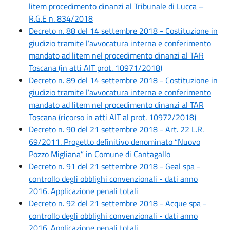
litem procedimento dinanzi al Tribunale di Lucca –
R.G.E n. 834/2018
Decreto n. 88 del 14 settembre 2018 - Costituzione in
giudizio tramite l’avvocatura interna e conferimento
mandato ad litem nel procedimento dinanzi al TAR
Toscana (in atti AIT prot. 10971/2018)
Decreto n. 89 del 14 settembre 2018 - Costituzione in
giudizio tramite l’avvocatura interna e conferimento
mandato ad litem nel procedimento dinanzi al TAR
Toscana (ricorso in atti AIT al prot. 10972/2018)
Decreto n. 90 del 21 settembre 2018 - Art. 22 L.R.
69/2011. Progetto definitivo denominato “Nuovo
Pozzo Migliana” in Comune di Cantagallo
Decreto n. 91 del 21 settembre 2018 - Geal spa -
controllo degli obblighi convenzionali - dati anno
2016. Applicazione penali totali
Decreto n. 92 del 21 settembre 2018 - Acque spa -
controllo degli obblighi convenzionali - dati anno
2016. Applicazione penali totali