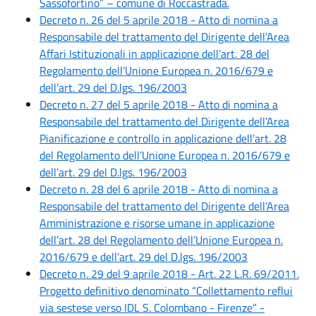
Sassofortino” – comune di Roccastrada.
Decreto n. 26 del 5 aprile 2018 - Atto di nomina a
Responsabile del trattamento del Dirigente dell’Area
Affari Istituzionali in applicazione dell’art. 28 del
Regolamento dell’Unione Europea n. 2016/679 e
dell’art. 29 del D.lgs. 196/2003
Decreto n. 27 del 5 aprile 2018 - Atto di nomina a
Responsabile del trattamento del Dirigente dell’Area
Pianificazione e controllo in applicazione dell’art. 28
del Regolamento dell’Unione Europea n. 2016/679 e
dell’art. 29 del D.lgs. 196/2003
Decreto n. 28 del 6 aprile 2018 - Atto di nomina a
Responsabile del trattamento del Dirigente dell’Area
Amministrazione e risorse umane in applicazione
dell’art. 28 del Regolamento dell’Unione Europea n.
2016/679 e dell’art. 29 del D.lgs. 196/2003
Decreto n. 29 del 9 aprile 2018 - Art. 22 L.R. 69/2011.
Progetto definitivo denominato “Collettamento reflui
via sestese verso IDL S. Colombano - Firenze” -