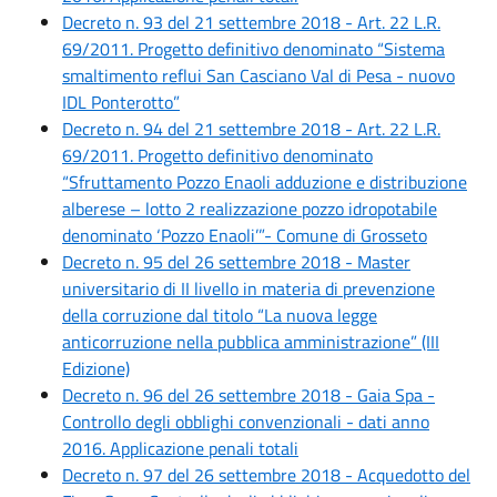
Decreto n. 93 del 21 settembre 2018 - Art. 22 L.R.
69/2011. Progetto definitivo denominato “Sistema
smaltimento reflui San Casciano Val di Pesa - nuovo
IDL Ponterotto”
Decreto n. 94 del 21 settembre 2018 - Art. 22 L.R.
69/2011. Progetto definitivo denominato
“Sfruttamento Pozzo Enaoli adduzione e distribuzione
alberese – lotto 2 realizzazione pozzo idropotabile
denominato ‘Pozzo Enaoli’”- Comune di Grosseto
Decreto n. 95 del 26 settembre 2018 - Master
universitario di II livello in materia di prevenzione
della corruzione dal titolo “La nuova legge
anticorruzione nella pubblica amministrazione” (III
Edizione)
Decreto n. 96 del 26 settembre 2018 - Gaia Spa -
Controllo degli obblighi convenzionali - dati anno
2016. Applicazione penali totali
Decreto n. 97 del 26 settembre 2018 - Acquedotto del