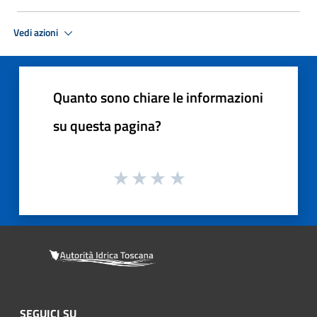
Vedi azioni
Quanto sono chiare le informazioni
su questa pagina?
SEGUICI SU