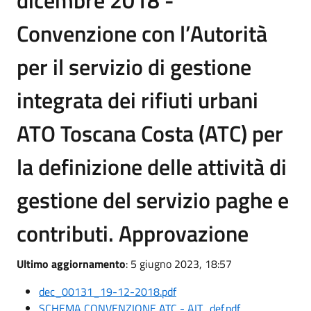
dicembre 2018 -
Convenzione con l’Autorità
per il servizio di gestione
integrata dei rifiuti urbani
ATO Toscana Costa (ATC) per
la definizione delle attività di
gestione del servizio paghe e
contributi. Approvazione
Ultimo aggiornamento
: 5 giugno 2023, 18:57
dec_00131_19-12-2018.pdf
SCHEMA CONVENZIONE ATC - AIT_def.pdf