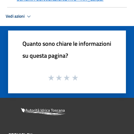
Vedi azioni
Quanto sono chiare le informazioni
su questa pagina?