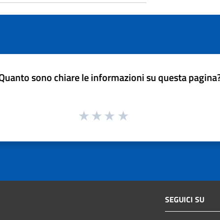
Quanto sono chiare le informazioni su questa pagina
SEGUICI SU