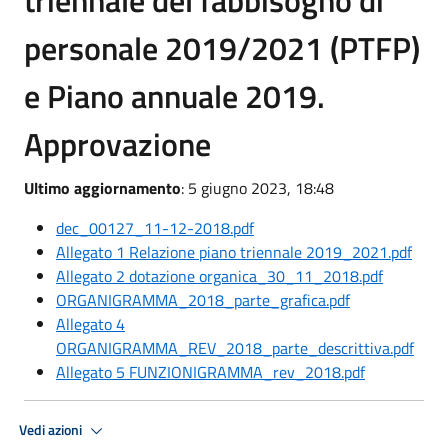
triennale del fabbisogno di
personale 2019/2021 (PTFP)
e Piano annuale 2019.
Approvazione
Ultimo aggiornamento
: 5 giugno 2023, 18:48
dec_00127_11-12-2018.pdf
Allegato 1 Relazione piano triennale 2019_2021.pdf
Allegato 2 dotazione organica_30_11_2018.pdf
ORGANIGRAMMA_2018_parte_grafica.pdf
Allegato 4
ORGANIGRAMMA_REV_2018_parte_descrittiva.pdf
Allegato 5 FUNZIONIGRAMMA_rev_2018.pdf
Vedi azioni