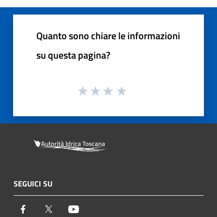
Quanto sono chiare le informazioni
su questa pagina?
SEGUICI SU
Facebook
Twitter
Youtube