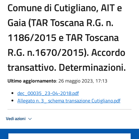
Comune di Cutigliano, AIT e
Gaia (TAR Toscana R.G. n.
1186/2015 e TAR Toscana
R.G. n.1670/2015). Accordo
transattivo. Determinazioni.
Ultimo aggiornamento
: 26 maggio 2023, 17:13
dec_00035_23-04-2018.pdf
Allegato n. 3_ schema transazione Cutigliano.pdf
Vedi azioni