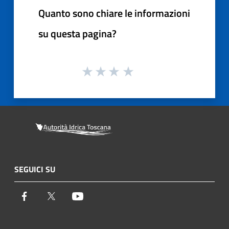
Quanto sono chiare le informazioni
su questa pagina?
SEGUICI SU
Facebook
Twitter
Youtube