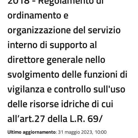
2018 - Regolamento di
ordinamento e
organizzazione del servizio
interno di supporto al
direttore generale nello
svolgimento delle funzioni di
vigilanza e controllo sull'uso
delle risorse idriche di cui
all’art.27 della L.R. 69/
Ultimo aggiornamento
: 31 maggio 2023, 10:00