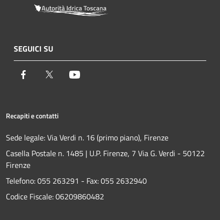
SEGUICI SU
Facebook
Twitter
Youtube
Recapiti e contatti
Sede legale: Via Verdi n. 16 (primo piano), Firenze
Casella Postale n. 1485 | U.P. Firenze, 7 Via G. Verdi - 50122
Firenze
Telefono:
055 263291 -
Fax:
055 2632940
Codice Fiscale: 06209860482