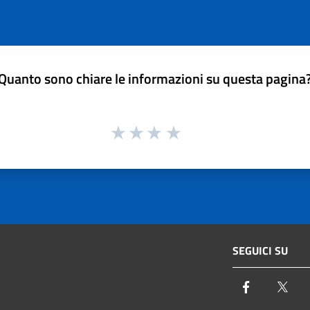
Quanto sono chiare le informazioni su questa pagina
SEGUICI SU
Facebook
Twi