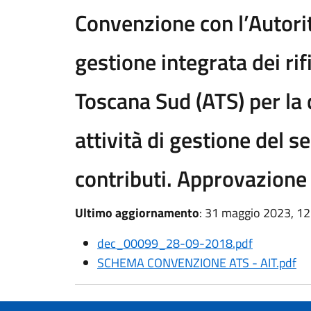
Convenzione con l’Autorità
gestione integrata dei rif
Toscana Sud (ATS) per la 
attività di gestione del s
contributi. Approvazione
Ultimo aggiornamento
: 31 maggio 2023, 12
dec_00099_28-09-2018.pdf
SCHEMA CONVENZIONE ATS - AIT.pdf