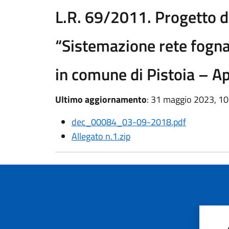
L.R. 69/2011. Progetto d
“Sistemazione rete fogna
in comune di Pistoia – A
Ultimo aggiornamento
: 31 maggio 2023, 10
dec_00084_03-09-2018.pdf
Allegato n.1.zip