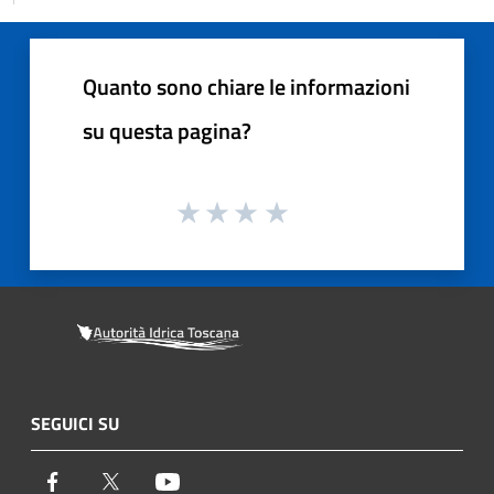
Quanto sono chiare le informazioni
su questa pagina?
SEGUICI SU
Facebook
Twitter
Youtube