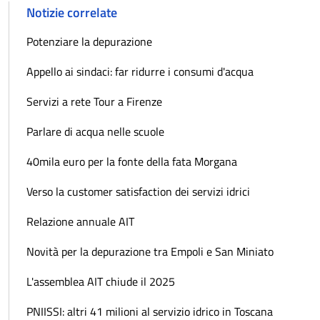
Notizie correlate
Potenziare la depurazione
Appello ai sindaci: far ridurre i consumi d'acqua
Servizi a rete Tour a Firenze
Parlare di acqua nelle scuole
40mila euro per la fonte della fata Morgana
Verso la customer satisfaction dei servizi idrici
Relazione annuale AIT
Novità per la depurazione tra Empoli e San Miniato
L'assemblea AIT chiude il 2025
PNIISSI: altri 41 milioni al servizio idrico in Toscana