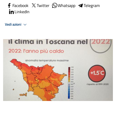
Facebook
Twitter
Whatsapp
Telegram
LinkedIn
Vedi azioni