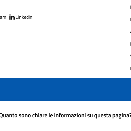
ram
LinkedIn
Quanto sono chiare le informazioni su questa pagina