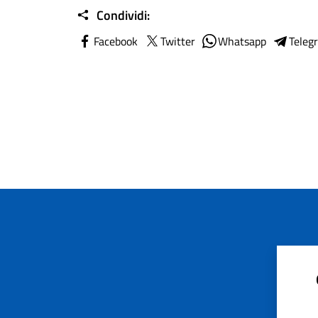
Condividi:
Facebook
Twitter
Whatsapp
Teleg