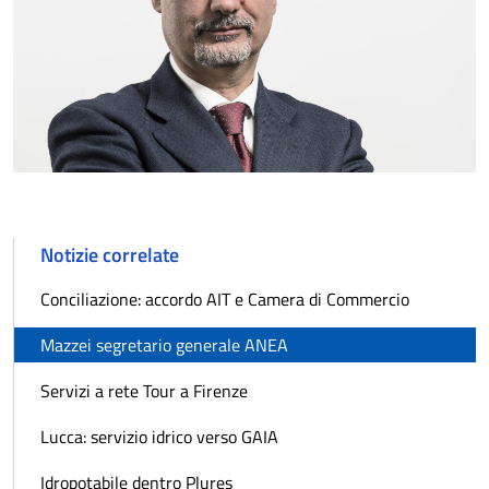
Notizie correlate
Conciliazione: accordo AIT e Camera di Commercio
Mazzei segretario generale ANEA
Servizi a rete Tour a Firenze
Lucca: servizio idrico verso GAIA
Idropotabile dentro Plures