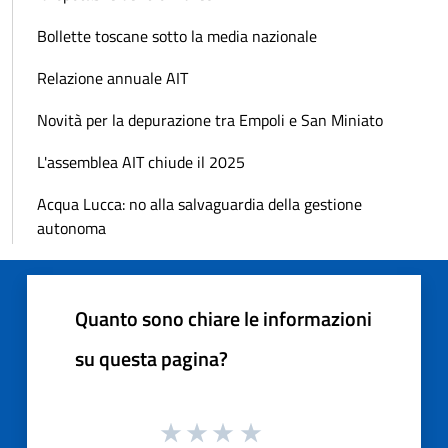
Bollette toscane sotto la media nazionale
Relazione annuale AIT
Novità per la depurazione tra Empoli e San Miniato
L'assemblea AIT chiude il 2025
Acqua Lucca: no alla salvaguardia della gestione
autonoma
Quanto sono chiare le informazioni
su questa pagina?