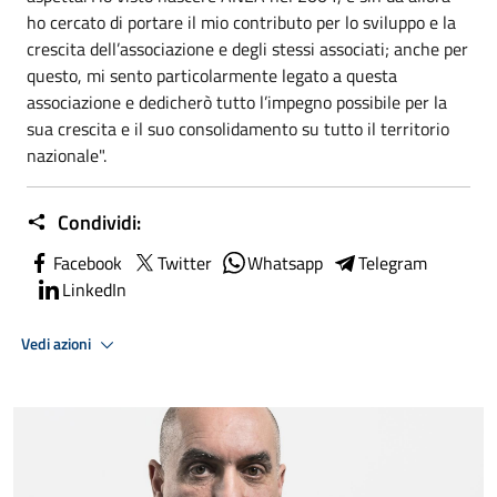
ho cercato di portare il mio contributo per lo sviluppo e la
crescita dell’associazione e degli stessi associati; anche per
questo, mi sento particolarmente legato a questa
associazione e dedicherò tutto l’impegno possibile per la
sua crescita e il suo consolidamento su tutto il territorio
nazionale".
Condividi:
Facebook
Twitter
Whatsapp
Telegram
LinkedIn
Vedi azioni