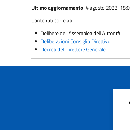
Ultimo aggiornamento
: 4 agosto 2023, 18:
Contenuti correlati:
Delibere dell'Assemblea dell'Autorità
Deliberazioni Consiglio Direttivo
Decreti del Direttore Generale