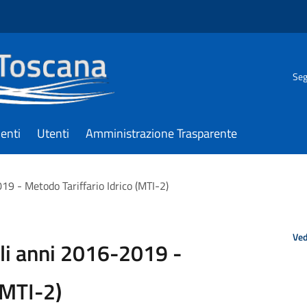
Seg
enti
Utenti
Amministrazione Trasparente
19 - Metodo Tariffario Idrico (MTI-2)
Ved
gli anni 2016-2019 -
(MTI-2)