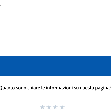
01
Quanto sono chiare le informazioni su questa pagina