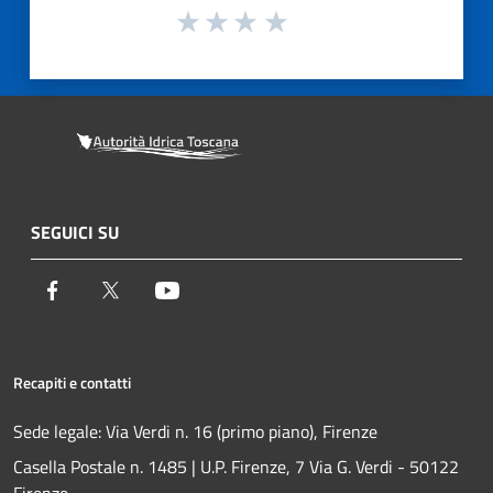
SEGUICI SU
Facebook
Twitter
Youtube
Recapiti e contatti
Sede legale: Via Verdi n. 16 (primo piano), Firenze
Casella Postale n. 1485 | U.P. Firenze, 7 Via G. Verdi - 50122