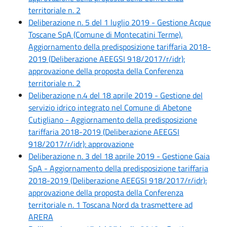
territoriale n. 2
Deliberazione n. 5 del 1 luglio 2019 - Gestione Acque
Toscane SpA (Comune di Montecatini Terme).
Aggiornamento della predisposizione tariffaria 2018-
2019 (Deliberazione AEEGSI 918/2017/r/idr):
approvazione della proposta della Conferenza
territoriale n. 2
Deliberazione n.4 del 18 aprile 2019 - Gestione del
servizio idrico integrato nel Comune di Abetone
Cutigliano - Aggiornamento della predisposizione
tariffaria 2018-2019 (Deliberazione AEEGSI
918/2017/r/idr): approvazione
Deliberazione n. 3 del 18 aprile 2019 - Gestione Gaia
SpA - Aggiornamento della predisposizione tariffaria
2018-2019 (Deliberazione AEEGSI 918/2017/r/idr):
approvazione della proposta della Conferenza
territoriale n. 1 Toscana Nord da trasmettere ad
ARERA