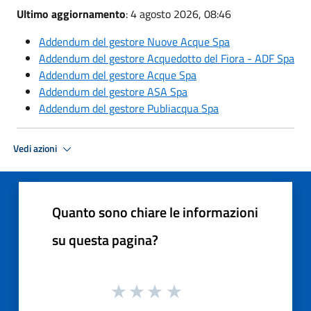
Ultimo aggiornamento
: 4 agosto 2026, 08:46
Addendum del gestore Nuove Acque Spa
Addendum del gestore Acquedotto del Fiora - ADF Spa
Addendum del gestore Acque Spa
Addendum del gestore ASA Spa
Addendum del gestore Publiacqua Spa
Vedi azioni
Quanto sono chiare le informazioni
su questa pagina?