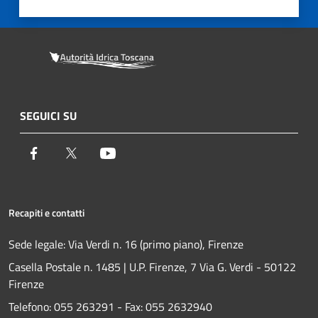
SEGUICI SU
Facebook
Twitter
Youtube
Recapiti e contatti
Sede legale: Via Verdi n. 16 (primo piano), Firenze
Casella Postale n. 1485 | U.P. Firenze, 7 Via G. Verdi - 50122
Firenze
Telefono:
055 263291 -
Fax:
055 2632940