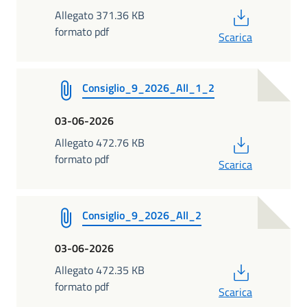
PDF
Allegato 371.36 KB
formato pdf
Scarica
Consiglio_9_2026_All_1_2
03-06-2026
PDF
Allegato 472.76 KB
formato pdf
Scarica
Consiglio_9_2026_All_2
03-06-2026
PDF
Allegato 472.35 KB
formato pdf
Scarica