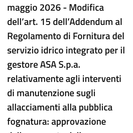
maggio 2026 - Modifica
dell’art. 15 dell’Addendum al
Regolamento di Fornitura del
servizio idrico integrato per il
gestore ASA S.p.a.
relativamente agli interventi
di manutenzione sugli
allacciamenti alla pubblica
fognatura: approvazione