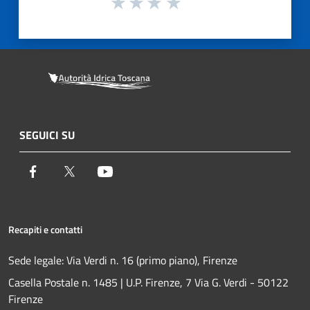
SEGUICI SU
Facebook
Twitter
Youtube
Recapiti e contatti
Sede legale: Via Verdi n. 16 (primo piano), Firenze
Casella Postale n. 1485 | U.P. Firenze, 7 Via G. Verdi - 50122
Firenze