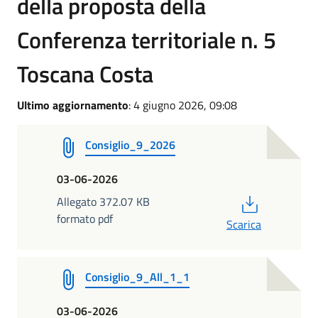
della proposta della
Conferenza territoriale n. 5
Toscana Costa
Ultimo aggiornamento
: 4 giugno 2026, 09:08
Consiglio_9_2026
03-06-2026
PDF
Allegato 372.07 KB
formato pdf
Scarica
Consiglio_9_All_1_1
03-06-2026