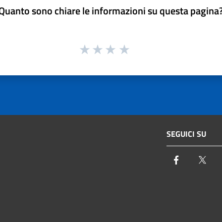
Quanto sono chiare le informazioni su questa pagina
SEGUICI SU
Facebook
Twi