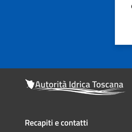
Recapiti e contatti