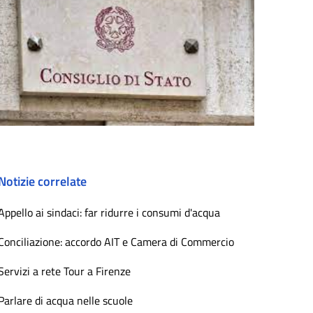
Notizie correlate
Appello ai sindaci: far ridurre i consumi d'acqua
Conciliazione: accordo AIT e Camera di Commercio
Servizi a rete Tour a Firenze
Parlare di acqua nelle scuole