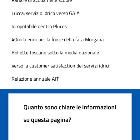
Lucca: servizio idrico verso GAIA
Idropotabile dentro Plures
40mila euro per la fonte della fata Morgana
Bollette toscane sotto la media nazionale
Verso la customer satisfaction dei servizi idrici
Relazione annuale AIT
Quanto sono chiare le informazioni
su questa pagina?