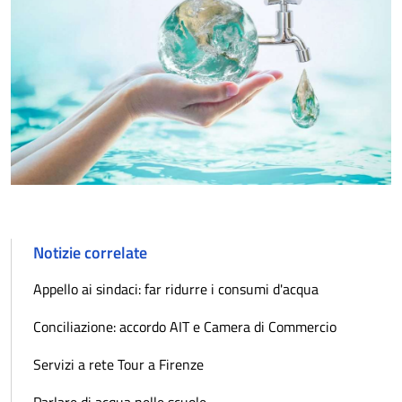
Notizie correlate
Appello ai sindaci: far ridurre i consumi d'acqua
Conciliazione: accordo AIT e Camera di Commercio
Servizi a rete Tour a Firenze
Parlare di acqua nelle scuole