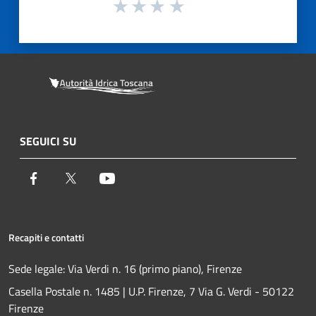
SEGUICI SU
Facebook
Twitter
Youtube
Recapiti e contatti
Sede legale: Via Verdi n. 16 (primo piano), Firenze
Casella Postale n. 1485 | U.P. Firenze, 7 Via G. Verdi - 50122
Firenze