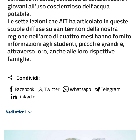
giovani all’uso coscienzioso dell’acqua
potabile.
Le sette lezioni che AIT ha articolato in queste
scuole diffuse su vari territori della nostra
regione nell’arco di quattro mesi hanno fornito
informazioni agli studenti, piccoli e grandi e,
attraverso loro, anche alle loro rispettive
famiglie.
Condividi:
Facebook
Twitter
Whatsapp
Telegram
LinkedIn
Vedi azioni