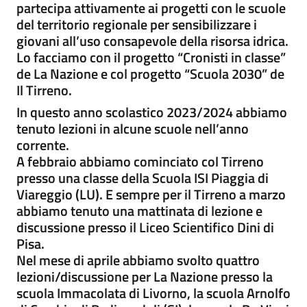
partecipa attivamente ai progetti con le scuole
del territorio regionale per sensibilizzare i
giovani all’uso consapevole della risorsa idrica.
Lo facciamo con il progetto “Cronisti in classe”
de La Nazione e col progetto “Scuola 2030” de
Il Tirreno.
In questo anno scolastico 2023/2024 abbiamo
tenuto lezioni in alcune scuole nell’anno
corrente.
A febbraio abbiamo cominciato col Tirreno
presso una classe della Scuola ISI Piaggia di
Viareggio (LU). E sempre per il Tirreno a marzo
abbiamo tenuto una mattinata di lezione e
discussione presso il Liceo Scientifico Dini di
Pisa.
Nel mese di aprile abbiamo svolto quattro
lezioni/discussione per La Nazione presso la
scuola Immacolata di Livorno, la scuola Arnolfo