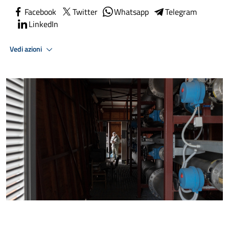
Facebook
Twitter
Whatsapp
Telegram
LinkedIn
Vedi azioni