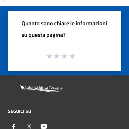
Quanto sono chiare le informazioni
su questa pagina?
SEGUICI SU
Facebook
Twitter
Youtube