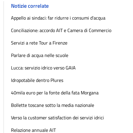
Notizie correlate
Appello ai sindaci: far ridurre i consumi d'acqua
Conciliazione: accordo AIT e Camera di Commercio
Servizi a rete Tour a Firenze
Parlare di acqua nelle scuole
Lucca: servizio idrico verso GAIA
Idropotabile dentro Plures
40mila euro per la fonte della fata Morgana
Bollette toscane sotto la media nazionale
Verso la customer satisfaction dei servizi idrici
Relazione annuale AIT