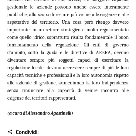
gestionale le aziende possono anche essere interamente
pubbliche, allo scopo di restare più vicine alle esigenze e alle
aspettative del territorio. Una cosa però ritengo davvero
importante: in un settore strategico e molto regolamentato
come quello idrico, soprattutto risulta fondamentale il buon
funzionamento della regolazione. Gli enti di governo
d’ambito, sotto la guida e le direttive di ARERA, devono
diventare sempre più soggetti capaci di esercitare la
regolazione locale: devono accrescere sempre di più le loro
capacità tecniche e professionali e la loro autonomia rispetto
alle aziende di gestione, aumentando la loro indipendenza
senza rinunciare alla capacità di venire incontro alle
esigenze dei territori rappresentati.
(a cura di Alessandro Agostinelli)
Condividi: