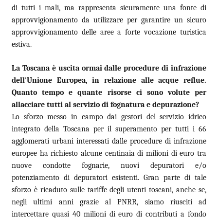
di tutti i mali, ma rappresenta sicuramente una fonte di
approvvigionamento da utilizzare per garantire un sicuro
approvvigionamento delle aree a forte vocazione turistica
estiva.
La Toscana è uscita ormai dalle procedure di infrazione
dell'Unione Europea, in relazione alle acque reflue.
Quanto tempo e quante risorse ci sono volute per
allacciare tutti al servizio di fognatura e depurazione?
Lo sforzo messo in campo dai gestori del servizio idrico
integrato della Toscana per il superamento per tutti i 66
agglomerati urbani interessati dalle procedure di infrazione
europee ha richiesto alcune centinaia di milioni di euro tra
nuove condotte fognarie, nuovi depuratori e/o
potenziamento di depuratori esistenti. Gran parte di tale
sforzo è ricaduto sulle tariffe degli utenti toscani, anche se,
negli ultimi anni grazie al PNRR, siamo riusciti ad
intercettare quasi 40 milioni di euro di contributi a fondo