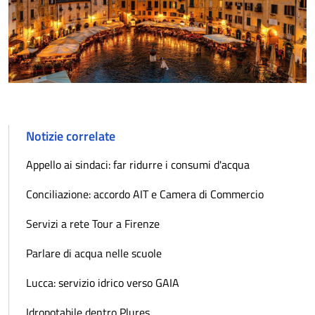
Notizie correlate
Appello ai sindaci: far ridurre i consumi d'acqua
Conciliazione: accordo AIT e Camera di Commercio
Servizi a rete Tour a Firenze
Parlare di acqua nelle scuole
Lucca: servizio idrico verso GAIA
Idropotabile dentro Plures