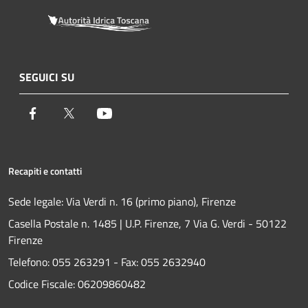
SEGUICI SU
Facebook
Twitter
Youtube
Recapiti e contatti
Sede legale: Via Verdi n. 16 (primo piano), Firenze
Casella Postale n. 1485 | U.P. Firenze, 7 Via G. Verdi - 50122
Firenze
Telefono:
055 263291 -
Fax:
055 2632940
Codice Fiscale: 06209860482