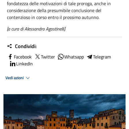
fondatezza delle motivazioni di tale proroga, anche in
considerazione della presumibile conclusione del
contenzioso in corso entro il prossimo autunno.
[a cura di Alessandro Agostinelli]
Condividi:
Facebook
Twitter
Whatsapp
Telegram
LinkedIn
Vedi azioni