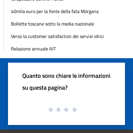
40mila euro per la fonte della fata Morgana
Bollette toscane sotto la media nazionale
Verso la customer satisfaction dei servizi idrici
Relazione annuale AIT
Quanto sono chiare le informazioni
su questa pagina?