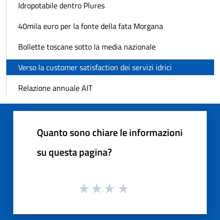
Idropotabile dentro Plures
40mila euro per la fonte della fata Morgana
Bollette toscane sotto la media nazionale
Verso la customer satisfaction dei servizi idrici
Relazione annuale AIT
Quanto sono chiare le informazioni
su questa pagina?