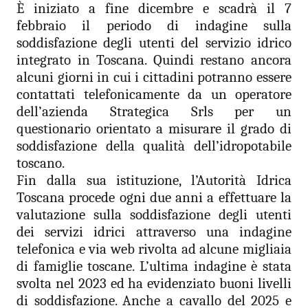
È iniziato a fine dicembre e scadrà il 7
febbraio il periodo di indagine sulla
soddisfazione degli utenti del servizio idrico
integrato in Toscana. Quindi restano ancora
alcuni giorni in cui i cittadini potranno essere
contattati telefonicamente da un operatore
dell’azienda Strategica Srls per un
questionario orientato a misurare il grado di
soddisfazione della qualità dell’idropotabile
toscano.
Fin dalla sua istituzione, l’Autorità Idrica
Toscana procede ogni due anni a effettuare la
valutazione sulla soddisfazione degli utenti
dei servizi idrici attraverso una indagine
telefonica e via web rivolta ad alcune migliaia
di famiglie toscane. L’ultima indagine è stata
svolta nel 2023 ed ha evidenziato buoni livelli
di soddisfazione. Anche a cavallo del 2025 e