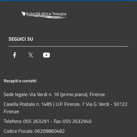
SEGUICI SU
Facebook
Twitter
Youtube
Recapiti e contatti
Sede legale: Via Verdi n. 16 (primo piano), Firenze
Casella Postale n. 1485 | U.P. Firenze, 7 Via G. Verdi - 50122
Firenze
Telefono:
055 263291 -
Fax:
055 2632940
Codice Fiscale: 06209860482