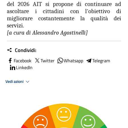
del 2026 AIT si propone di continuare ad
ascoltare i cittadini con l'obiettivo di
migliorare costantemente la qualità dei
servizi.
[a cura di Alessandro Agostinelli]
Condividi:
Facebook
Twitter
Whatsapp
Telegram
LinkedIn
Vedi azioni