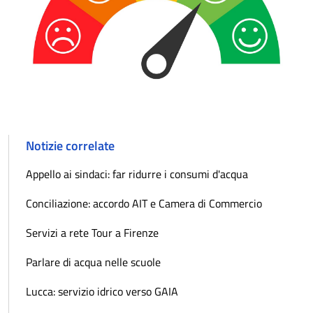
Notizie correlate
Appello ai sindaci: far ridurre i consumi d'acqua
Conciliazione: accordo AIT e Camera di Commercio
Servizi a rete Tour a Firenze
Parlare di acqua nelle scuole
Lucca: servizio idrico verso GAIA