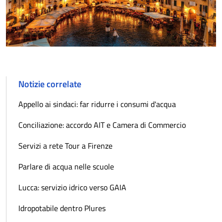
Notizie correlate
Appello ai sindaci: far ridurre i consumi d'acqua
Conciliazione: accordo AIT e Camera di Commercio
Servizi a rete Tour a Firenze
Parlare di acqua nelle scuole
Lucca: servizio idrico verso GAIA
Idropotabile dentro Plures