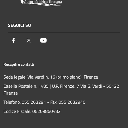
SEGUICI SU
Facebook
Twitter
Youtube
Recapiti e contatti
Sede legale: Via Verdi n. 16 (primo piano), Firenze
Casella Postale n. 1485 | U.P. Firenze, 7 Via G. Verdi - 50122
Firenze
Telefono:
055 263291 -
Fax:
055 2632940
Codice Fiscale: 06209860482