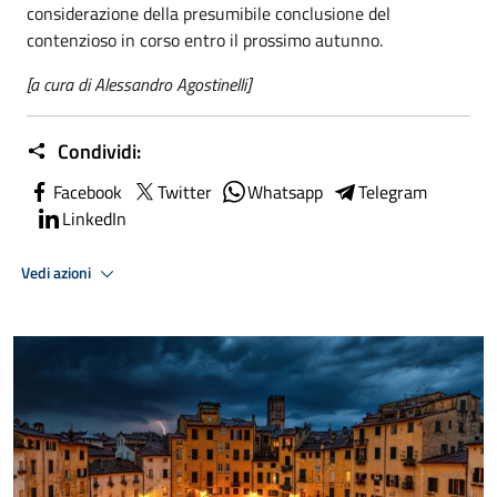
considerazione della presumibile conclusione del
contenzioso in corso entro il prossimo autunno.
[a cura di Alessandro Agostinelli]
Condividi:
Facebook
Twitter
Whatsapp
Telegram
LinkedIn
Vedi azioni