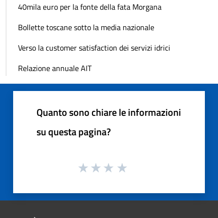
40mila euro per la fonte della fata Morgana
Bollette toscane sotto la media nazionale
Verso la customer satisfaction dei servizi idrici
Relazione annuale AIT
Quanto sono chiare le informazioni
su questa pagina?