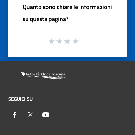
Quanto sono chiare le informazioni
su questa pagina?
SEGUICI SU
Facebook
Twitter
Youtube