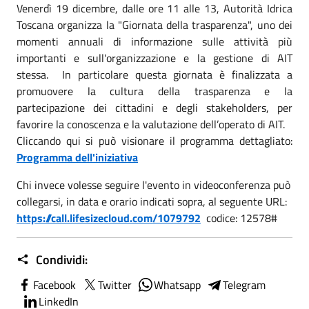
Venerdì 19 dicembre, dalle ore 11 alle 13, Autorità Idrica
Toscana organizza la "Giornata della trasparenza", uno dei
momenti annuali di informazione sulle attività più
importanti e sull'organizzazione e la gestione di AIT
stessa.
In particolare questa giornata è finalizzata a
promuovere la cultura della trasparenza e la
partecipazione dei cittadini e degli stakeholders, per
favorire la conoscenza e la valutazione dell’operato di AIT.
Cliccando qui si può visionare il programma dettagliato:
Programma dell'iniziativa
Chi invece volesse seguire l'evento in videoconferenza può
collegarsi, in data e orario indicati sopra, al seguente URL:
https://call.lifesizecloud.com/1079792
codice: 12578#
Condividi:
Facebook
Twitter
Whatsapp
Telegram
LinkedIn