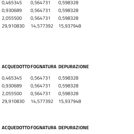
0,465345
0,564731
0,598328
0,930689
0,564731
0,598328
2,055500
0,564731
0,598328
29,910830
14,577392
15,937948
ACQUEDOTTO
FOGNATURA
DEPURAZIONE
0,465345
0,564731
0,598328
0,930689
0,564731
0,598328
2,055500
0,564731
0,598328
29,910830
14,577392
15,937948
ACQUEDOTTO
FOGNATURA
DEPURAZIONE