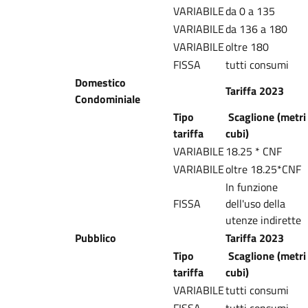
VARIABILE
da 0 a 135
VARIABILE
da 136 a 180
VARIABILE
oltre 180
FISSA
tutti consumi
Domestico
Tariffa 2023
Condominiale
Tipo
Scaglione (metri
tariffa
cubi)
VARIABILE
18.25 * CNF
VARIABILE
oltre 18.25*CNF
In funzione
FISSA
dell'uso della
utenze indirette
Pubblico
Tariffa 2023
Tipo
Scaglione (metri
tariffa
cubi)
VARIABILE
tutti consumi