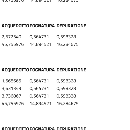
45,755976
14,894521
16,284675
ACQUEDOTTO
FOGNATURA
DEPURAZIONE
2,572540
0,564731
0,598328
45,755976
14,894521
16,284675
ACQUEDOTTO
FOGNATURA
DEPURAZIONE
1,568665
0,564731
0,598328
3,631349
0,564731
0,598328
3,736867
0,564731
0,598328
45,755976
14,894521
16,284675
ACQUEDOTTO
FOGNATURA
DEPURAZIONE