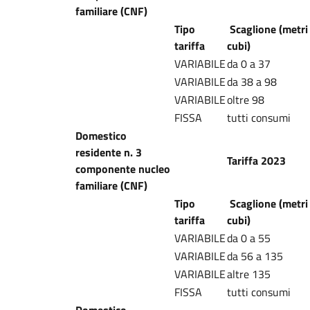
familiare (CNF)
Tipo
Scaglione (metri
tariffa
cubi)
VARIABILE
da 0 a 37
VARIABILE
da 38 a 98
VARIABILE
oltre 98
FISSA
tutti consumi
Domestico
residente n. 3
Tariffa 2023
componente nucleo
familiare (CNF)
Tipo
Scaglione (metri
tariffa
cubi)
VARIABILE
da 0 a 55
VARIABILE
da 56 a 135
VARIABILE
altre 135
FISSA
tutti consumi