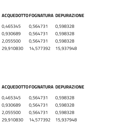
ACQUEDOTTO
FOGNATURA
DEPURAZIONE
0,465345
0,564731
0,598328
0,930689
0,564731
0,598328
2,055500
0,564731
0,598328
29,910830
14,577392
15,937948
ACQUEDOTTO
FOGNATURA
DEPURAZIONE
0,465345
0,564731
0,598328
0,930689
0,564731
0,598328
2,055500
0,564731
0,598328
29,910830
14,577392
15,937948