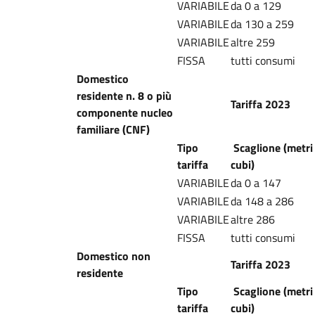
VARIABILE
da 0 a 129
VARIABILE
da 130 a 259
VARIABILE
altre 259
FISSA
tutti consumi
Domestico
residente n. 8 o più
Tariffa 2023
componente nucleo
familiare (CNF)
Tipo
Scaglione (metri
tariffa
cubi)
VARIABILE
da 0 a 147
VARIABILE
da 148 a 286
VARIABILE
altre 286
FISSA
tutti consumi
Domestico non
Tariffa 2023
residente
Tipo
Scaglione (metri
tariffa
cubi)