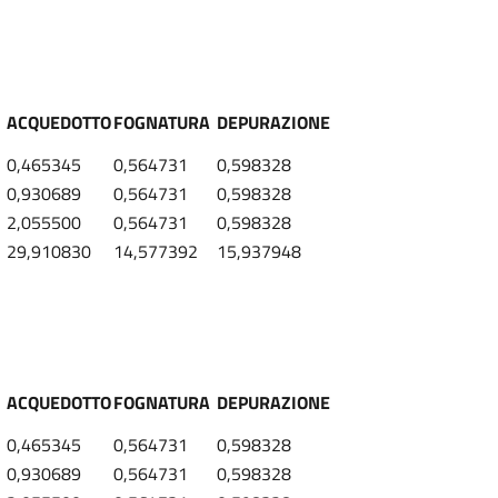
ACQUEDOTTO
FOGNATURA
DEPURAZIONE
0,465345
0,564731
0,598328
0,930689
0,564731
0,598328
2,055500
0,564731
0,598328
29,910830
14,577392
15,937948
ACQUEDOTTO
FOGNATURA
DEPURAZIONE
0,465345
0,564731
0,598328
0,930689
0,564731
0,598328