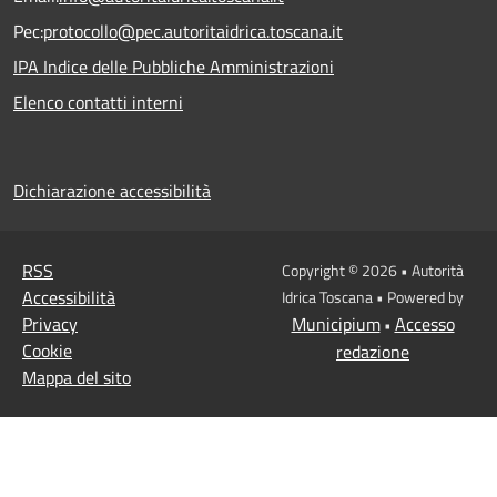
Pec:
protocollo@pec.autoritaidrica.toscana.it
IPA Indice delle Pubbliche Amministrazioni
Elenco contatti interni
Dichiarazione accessibilità
RSS
Copyright © 2026 • Autorità
Accessibilità
Idrica Toscana • Powered by
Privacy
Municipium
Accesso
•
Cookie
redazione
Mappa del sito