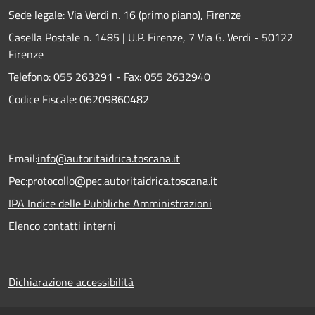
Sede legale: Via Verdi n. 16 (primo piano), Firenze
Casella Postale n. 1485 | U.P. Firenze, 7 Via G. Verdi - 50122
Firenze
Telefono:
055 263291 -
Fax:
055 2632940
Codice Fiscale: 06209860482
Email:
info@autoritaidrica.toscana.it
Pec:
protocollo@pec.autoritaidrica.toscana.it
IPA Indice delle Pubbliche Amministrazioni
Elenco contatti interni
Dichiarazione accessibilità