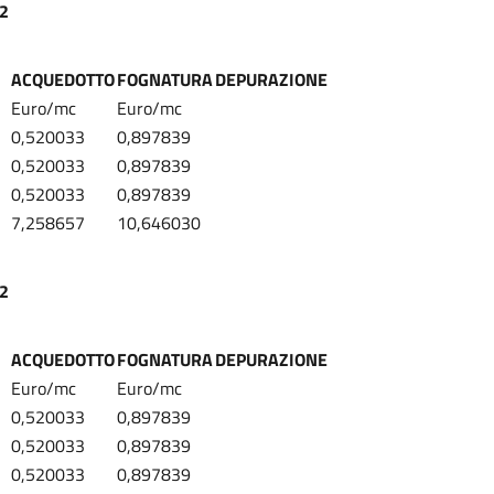
22
ACQUEDOTTO
FOGNATURA
DEPURAZIONE
Euro/mc
Euro/mc
0,520033
0,897839
0,520033
0,897839
0,520033
0,897839
7,258657
10,646030
22
ACQUEDOTTO
FOGNATURA
DEPURAZIONE
Euro/mc
Euro/mc
0,520033
0,897839
0,520033
0,897839
0,520033
0,897839