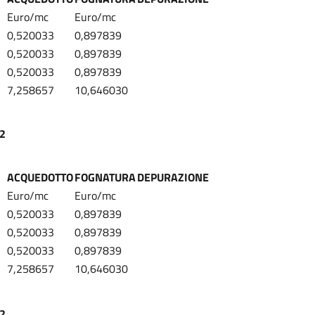
Euro/mc
Euro/mc
0,520033
0,897839
0,520033
0,897839
0,520033
0,897839
7,258657
10,646030
22
ACQUEDOTTO
FOGNATURA
DEPURAZIONE
Euro/mc
Euro/mc
0,520033
0,897839
0,520033
0,897839
0,520033
0,897839
7,258657
10,646030
22