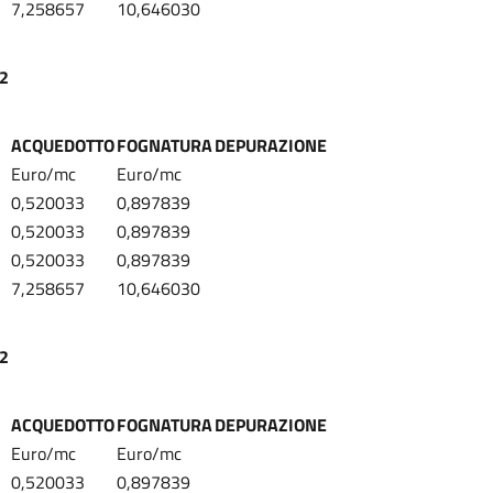
7,258657
10,646030
22
ACQUEDOTTO
FOGNATURA
DEPURAZIONE
Euro/mc
Euro/mc
0,520033
0,897839
0,520033
0,897839
0,520033
0,897839
7,258657
10,646030
22
ACQUEDOTTO
FOGNATURA
DEPURAZIONE
Euro/mc
Euro/mc
0,520033
0,897839