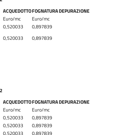
ACQUEDOTTO
FOGNATURA
DEPURAZIONE
Euro/mc
Euro/mc
0,520033
0,897839
0,520033
0,897839
22
ACQUEDOTTO
FOGNATURA
DEPURAZIONE
Euro/mc
Euro/mc
0,520033
0,897839
0,520033
0,897839
0,520033
0,897839