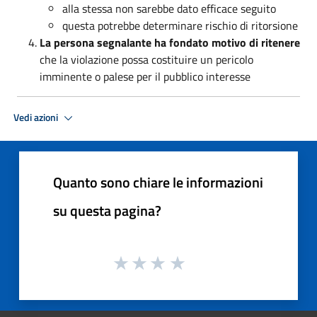
alla stessa non sarebbe dato efficace seguito
questa potrebbe determinare rischio di ritorsione
La persona segnalante ha fondato motivo di ritenere
che la violazione possa costituire un pericolo
imminente o palese per il pubblico interesse
Vedi azioni
Quanto sono chiare le informazioni
su questa pagina?