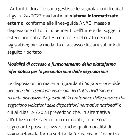
L’Autorità Idrica Toscana gestisce le segnalazioni di cui al
d.lgs. n. 24/2023 mediante un
sistema informatizzato
esterno
, conforme alle linee-guida ANAC, messo a
disposizione di tutti i dipendenti dell’Ente e dei soggetti
esterni indicati all’art.3, comma 3 del citato decreto
legislativo; per le modalità di accesso cliccare sul link di
seguito riportato.
Modalità di accesso e funzionamento della piattaforma
informatica per la presentazione delle segnalazioni
Le disposizioni in materia riguardanti
“la protezione delle
persone che segnalano violazioni del diritto dell'Unione e
recante disposizioni riguardanti la protezione delle persone che
segnalano violazioni delle disposizioni normative nazionali”
di
cui al d.lgs. 24/2023 prevedono che, in alternativa
all’utilizzo del sistema informatizzato, la persona
segnalante possa utilizzare anche quali modalità di
segnalazione la forma scritta, la forma orale, l’incontro