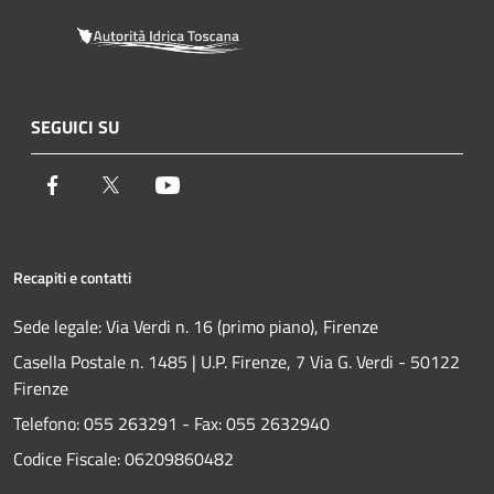
SEGUICI SU
Facebook
Twitter
Youtube
Recapiti e contatti
Sede legale: Via Verdi n. 16 (primo piano), Firenze
Casella Postale n. 1485 | U.P. Firenze, 7 Via G. Verdi - 50122
Firenze
Telefono:
055 263291 -
Fax:
055 2632940
Codice Fiscale: 06209860482