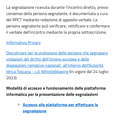
La segnalazione ricevuta durante l’incontro diretto, previo
consenso della persona segnalante, è documentata a cura
del RPCT mediante redazione di apposito verbale. La
persona segnalante può verificare, rettificare e confermare
il verbale dell'incontro mediante la propria sottoscrizione.
Informativa Privacy
Disciplinare per la protezione delle persone che segnalano
violazioni del diritto dell'Unione europea e delle
disposizioni nomative nazionali all’interno dell’Autorità
Idrica Toscana - c.d. Whistleblowing
(in vigore dal 24 luglio
2023)
Modalità di accesso e funzionamento della piattaforma
informatica per la presentazione delle segnalazioni
Accesso alla piattaforma per effettuare la
segnalazione