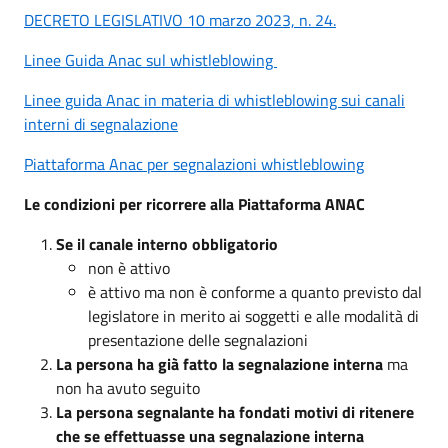
DECRETO LEGISLATIVO 10 marzo 2023, n. 24.
Linee Guida Anac sul whistleblowing
Linee guida Anac in materia di whistleblowing sui canali
interni di segnalazione
Piattaforma Anac per segnalazioni whistleblowing
Le condizioni per ricorrere alla Piattaforma ANAC
Se il canale interno obbligatorio
non è attivo
è attivo ma non è conforme a quanto previsto dal
legislatore in merito ai soggetti e alle modalità di
presentazione delle segnalazioni
La persona ha già fatto la segnalazione interna
ma
non ha avuto seguito
La persona segnalante ha fondati motivi di ritenere
che se effettuasse una segnalazione interna