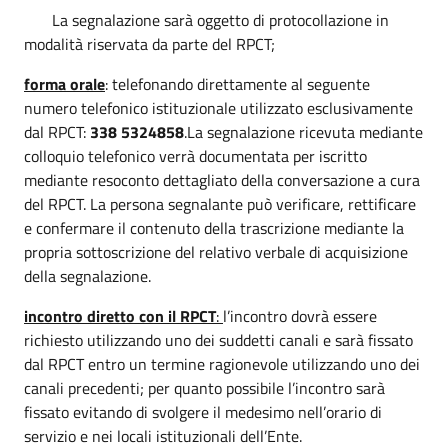
La segnalazione sarà oggetto di protocollazione in
modalità riservata da parte del RPCT;
forma orale
: telefonando direttamente al seguente
numero telefonico istituzionale utilizzato esclusivamente
dal RPCT:
338 5324858
.La segnalazione ricevuta mediante
colloquio telefonico verrà documentata per iscritto
mediante resoconto dettagliato della conversazione a cura
del RPCT. La persona segnalante può verificare, rettificare
e confermare il contenuto della trascrizione mediante la
propria sottoscrizione del relativo verbale di acquisizione
della segnalazione.
incontro diretto con il RPCT
:
l’incontro dovrà essere
richiesto utilizzando uno dei suddetti canali e sarà fissato
dal RPCT entro un termine ragionevole utilizzando uno dei
canali precedenti; per quanto possibile l’incontro sarà
fissato evitando di svolgere il medesimo nell’orario di
servizio e nei locali istituzionali dell’Ente.