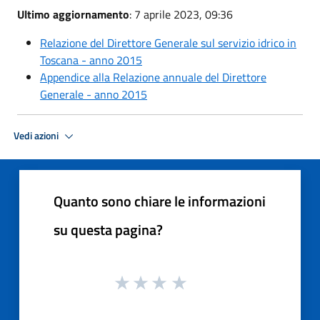
Ultimo aggiornamento
: 7 aprile 2023, 09:36
Relazione del Direttore Generale sul servizio idrico in
Toscana - anno 2015
Appendice alla Relazione annuale del Direttore
Generale - anno 2015
Vedi azioni
Quanto sono chiare le informazioni
su questa pagina?