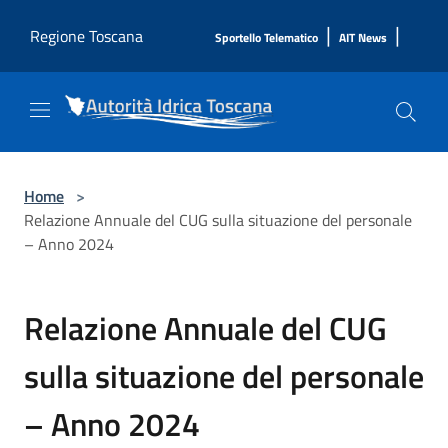
Salta al contenuto principale
|
|
Regione Toscana
Sportello Telematico
AIT News
Home
>
Relazione Annuale del CUG sulla situazione del personale
– Anno 2024
Relazione Annuale del CUG
sulla situazione del personale
– Anno 2024