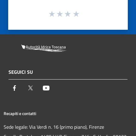
SEGUICI SU
Facebook
Twitter
Youtube
Recapiti e contatti
Sede legale: Via Verdi n. 16 (primo piano), Firenze