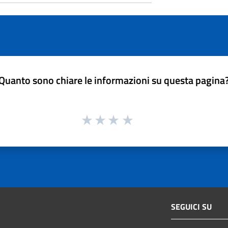
Quanto sono chiare le informazioni su questa pagina
SEGUICI SU