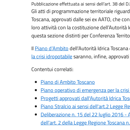
Pubblicazione effettuata ai sensi dell'art. 38 del 
Gli atti di programmazione territoriale riguarda
Toscana, approvati dalle sei ex AATO, che con
loro attività con la costituzione dell’Autorità 
questa sezione distinti per Conferenza Territor
Il
Piano d’Ambito
dell’Autorità Idrica Toscana 
la crisi idropotabile
saranno, infine, approvati
Contentui correlati:
Piano di Ambito Toscano
Piano operativo di emergenza per la crisi
Progetti approvati dall'Autorità Idrica To
Piano Stralcio ai sensi dell'art.2 Legge
Deliberazione n. 15 del 22 luglio 2016 - 
dell'art. 2 della Legge Regione Toscana 