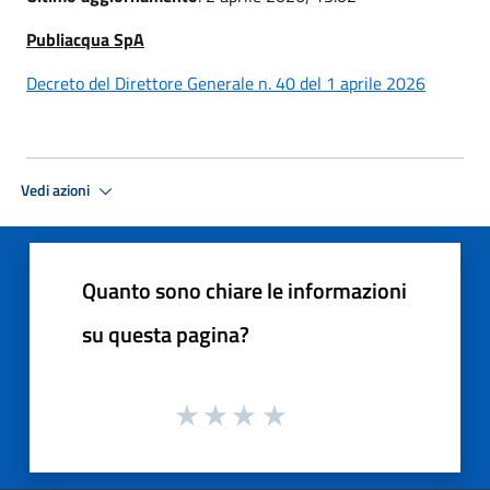
Publiacqua SpA
Decreto del Direttore Generale n. 40 del 1 aprile 2026
Vedi azioni
Quanto sono chiare le informazioni
su questa pagina?