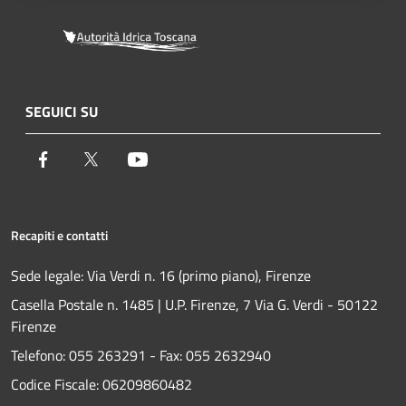
SEGUICI SU
Facebook
Twitter
Youtube
Recapiti e contatti
Sede legale: Via Verdi n. 16 (primo piano), Firenze
Casella Postale n. 1485 | U.P. Firenze, 7 Via G. Verdi - 50122
Firenze
Telefono:
055 263291 -
Fax:
055 2632940
Codice Fiscale: 06209860482