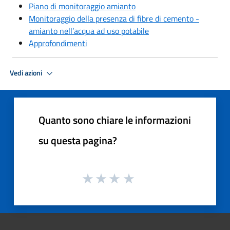
Piano di monitoraggio amianto
Monitoraggio della presenza di fibre di cemento -
amianto nell’acqua ad uso potabile
Approfondimenti
Vedi azioni
Quanto sono chiare le informazioni
su questa pagina?