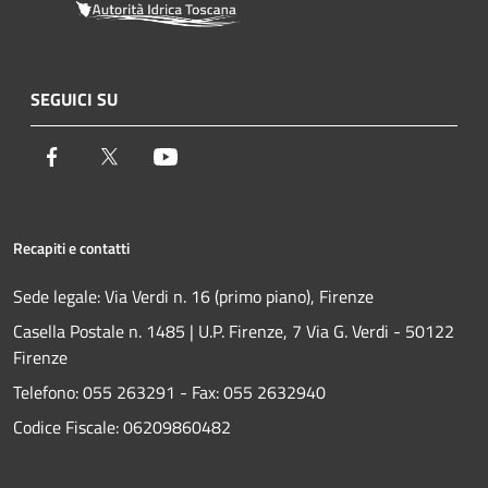
SEGUICI SU
Facebook
Twitter
Youtube
Recapiti e contatti
Sede legale: Via Verdi n. 16 (primo piano), Firenze
Casella Postale n. 1485 | U.P. Firenze, 7 Via G. Verdi - 50122
Firenze
Telefono:
055 263291 -
Fax:
055 2632940
Codice Fiscale: 06209860482