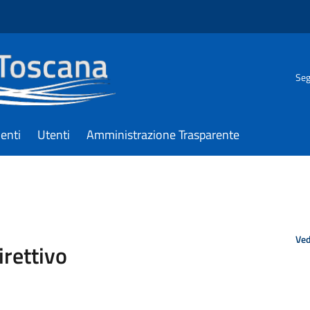
Seg
enti
Utenti
Amministrazione Trasparente
Ved
irettivo