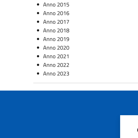
Anno 2015
Anno 2016
Anno 2017
Anno 2018
Anno 2019
Anno 2020
Anno 2021
Anno 2022
Anno 2023