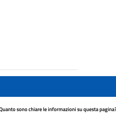
Quanto sono chiare le informazioni su questa pagina