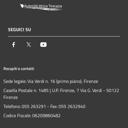
SEGUICI SU
Facebook
Twitter
Youtube
Recapiti e contatti
Sede legale: Via Verdi n. 16 (primo piano), Firenze
Casella Postale n. 1485 | U.P. Firenze, 7 Via G. Verdi - 50122
Firenze
Telefono:
055 263291 -
Fax:
055 2632940
Codice Fiscale: 06209860482