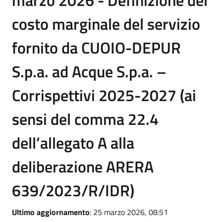
marzo 2026 - Definizione del
costo marginale del servizio
fornito da CUOIO-DEPUR
S.p.a. ad Acque S.p.a. –
Corrispettivi 2025-2027 (ai
sensi del comma 22.4
dell’allegato A alla
deliberazione ARERA
639/2023/R/IDR)
Ultimo aggiornamento
: 25 marzo 2026, 08:51