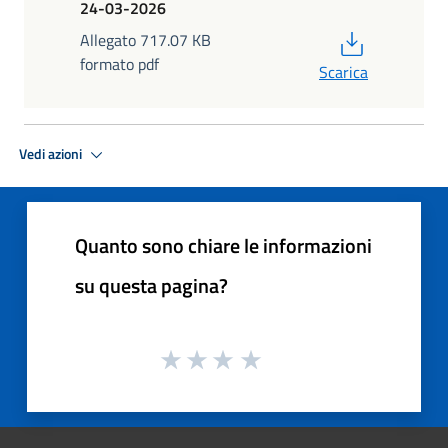
24-03-2026
PDF
Allegato 717.07 KB
formato pdf
Scarica
Vedi azioni
Quanto sono chiare le informazioni
su questa pagina?