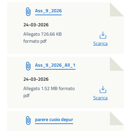
Ass_9_2026
24-03-2026
PDF
Allegato 726.66 KB
formato pdf
Scarica
Ass_9_2026_All_1
24-03-2026
PDF
Allegato 1.52 MB formato
pdf
Scarica
parere cuoio depur