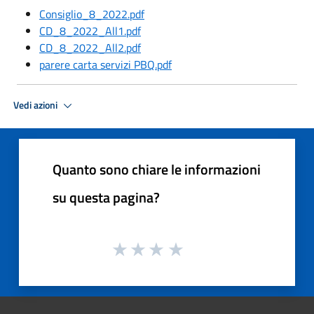
Consiglio_8_2022.pdf
CD_8_2022_All1.pdf
CD_8_2022_All2.pdf
parere carta servizi PBQ.pdf
Vedi azioni
Quanto sono chiare le informazioni
su questa pagina?