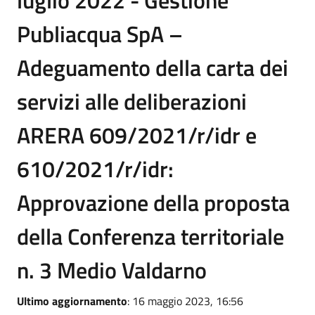
luglio 2022 - Gestione
Publiacqua SpA –
Adeguamento della carta dei
servizi alle deliberazioni
ARERA 609/2021/r/idr e
610/2021/r/idr:
Approvazione della proposta
della Conferenza territoriale
n. 3 Medio Valdarno
Ultimo aggiornamento
: 16 maggio 2023, 16:56