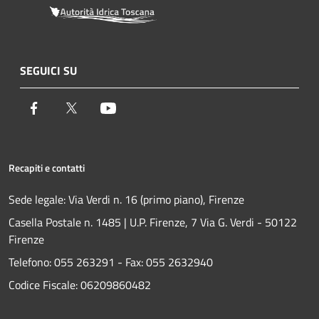
SEGUICI SU
Facebook
Twitter
Youtube
Recapiti e contatti
Sede legale: Via Verdi n. 16 (primo piano), Firenze
Casella Postale n. 1485 | U.P. Firenze, 7 Via G. Verdi - 50122
Firenze
Telefono:
055 263291 -
Fax:
055 2632940
Codice Fiscale: 06209860482