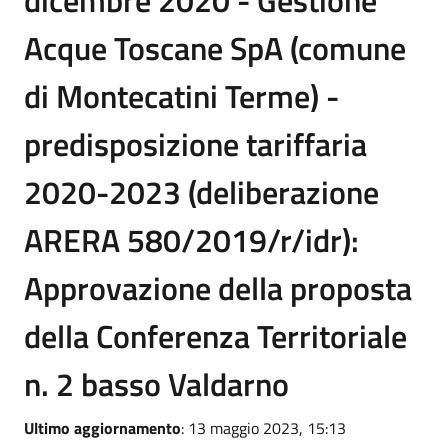
dicembre 2020 - Gestione
Acque Toscane SpA (comune
di Montecatini Terme) -
predisposizione tariffaria
2020-2023 (deliberazione
ARERA 580/2019/r/idr):
Approvazione della proposta
della Conferenza Territoriale
n. 2 basso Valdarno
Ultimo aggiornamento
: 13 maggio 2023, 15:13