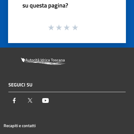
su questa pagina?
SEGUICI SU
Facebook
Twitter
Youtube
Recapiti e contatti