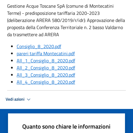
Gestione Acque Toscane SpA (comune di Montecatini
Terme) - predisposizione tariffaria 2020-2023
(deliberazione ARERA 580/2019/r/idr): Approvazione della
proposta della Conferenza Territoriale n. 2 basso Valdarno
da trasmettere ad ARERA
Consiglio_8_2020.pdf
pareri tariffa Montecatini.pdf
All_1_Consiglio_8_2020.pdf
All_2_Consiglio_8_2020.pdf
All_3_Consiglio_8_2020.pdf
All_4_Consiglio_8_2020.pdf
Vedi azioni
Quanto sono chiare le informazioni