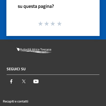
su questa pagina?
SEGUICI SU
Facebook
Twitter
Youtube
Recapiti e contatti