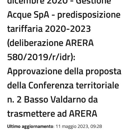
dicembre 2020 - Gestione
Acque SpA - predisposizione
tariffaria 2020-2023
(deliberazione ARERA
580/2019/r/idr):
Approvazione della proposta
della Conferenza territoriale
n. 2 Basso Valdarno da
trasmettere ad ARERA
Ultimo aggiornamento
: 11 maggio 2023, 09:28