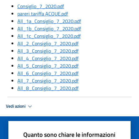
Consiglio_7_2020.pdf
pareri tariffa ACQUE.pdf
All_1a_Consiglio_7_2020.pdf
All_1b_Consiglio_7_2020.pdf
All_1c_Consiglio_7_2020.pdf
All_2_Consiglio_7_2020.pdf
All_3_Consiglio_7_2020.pdf
All_4_Consiglio_7_2020.pdf
All_5_Consiglio_7_2020.pdf
All_6_Consiglio_7_2020.pdf
All_7_Consiglio_7_2020.pdf
All_8_Consiglio_7_2020.pdf
Vedi azioni
Quanto sono chiare le informazioni