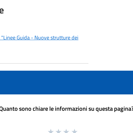
e
- "Linee Guida - Nuove strutture dei
Quanto sono chiare le informazioni su questa pagina