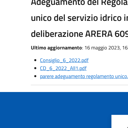
Adeguamento del Regolam
unico del servizio idrico 
deliberazione ARERA 60
Ultimo aggiornamento
: 16 maggio 2023, 16
Consiglio_6_2022.pdf
CD_6_2022_All1.pdf
parere adeguamento regolamento unico