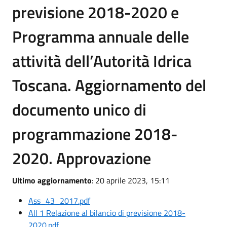
previsione 2018-2020 e
Programma annuale delle
attività dell’Autorità Idrica
Toscana. Aggiornamento del
documento unico di
programmazione 2018-
2020. Approvazione
Ultimo aggiornamento
: 20 aprile 2023, 15:11
Ass_43_2017.pdf
All 1 Relazione al bilancio di previsione 2018-
2020.pdf