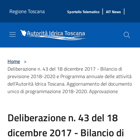
Salta al contenuto principale
|
|
Regione Toscana
Sportello Telematico
AIT News
Home
>
Deliberazione n. 43 del 18 dicembre 2017 - Bilancio di
previsione 2018-2020 e Programma annuale delle attività
dell’Autorità Idrica Toscana. Aggiornamento del documento
unico di programmazione 2018-2020. Approvazione
Deliberazione n. 43 del 18
dicembre 2017 - Bilancio di