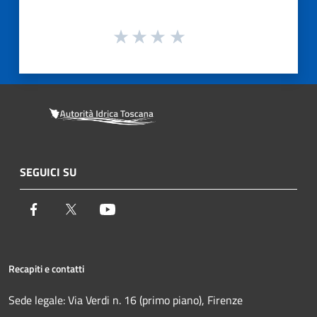
SEGUICI SU
Facebook
Twitter
Youtube
Recapiti e contatti
Sede legale: Via Verdi n. 16 (primo piano), Firenze