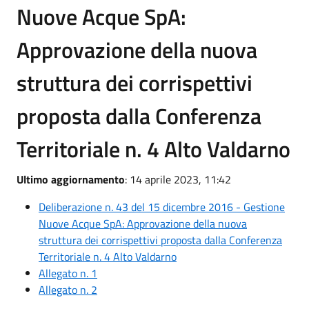
Nuove Acque SpA:
Approvazione della nuova
struttura dei corrispettivi
proposta dalla Conferenza
Territoriale n. 4 Alto Valdarno
Ultimo aggiornamento
: 14 aprile 2023, 11:42
Deliberazione n. 43 del 15 dicembre 2016 - Gestione
Nuove Acque SpA: Approvazione della nuova
struttura dei corrispettivi proposta dalla Conferenza
Territoriale n. 4 Alto Valdarno
Allegato n. 1
Allegato n. 2