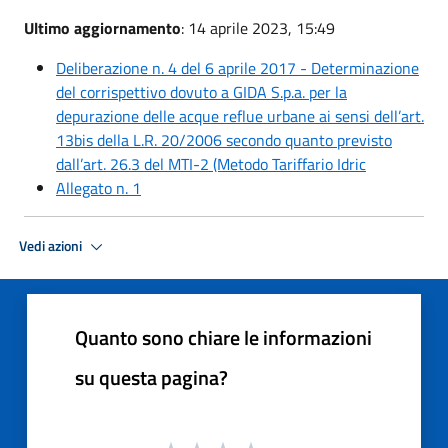
Ultimo aggiornamento
: 14 aprile 2023, 15:49
Deliberazione n. 4 del 6 aprile 2017 - Determinazione
del corrispettivo dovuto a GIDA S.p.a. per la
depurazione delle acque reflue urbane ai sensi dell’art.
13bis della L.R. 20/2006 secondo quanto previsto
dall’art. 26.3 del MTI-2 (Metodo Tariffario Idric
Allegato n. 1
Vedi azioni
Quanto sono chiare le informazioni
su questa pagina?