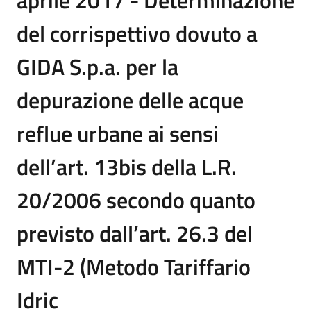
aprile 2017 - Determinazione
del corrispettivo dovuto a
GIDA S.p.a. per la
depurazione delle acque
reflue urbane ai sensi
dell’art. 13bis della L.R.
20/2006 secondo quanto
previsto dall’art. 26.3 del
MTI-2 (Metodo Tariffario
Idric