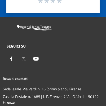
SEGUICI SU
Facebook
Twitter
Youtube
Recapiti e contatti
Sede legale: Via Verdi n. 16 (primo piano), Firenze
Casella Postale n. 1485 | U.P. Firenze, 7 Via G. Verdi - 50122
Firenze