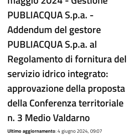
maggio 2024 - Gestione
PUBLIACQUA S.p.a. -
Addendum del gestore
PUBLIACQUA S.p.a. al
Regolamento di fornitura del
servizio idrico integrato:
approvazione della proposta
della Conferenza territoriale
n. 3 Medio Valdarno
Ultimo aggiornamento
: 4 giugno 2024, 09:07