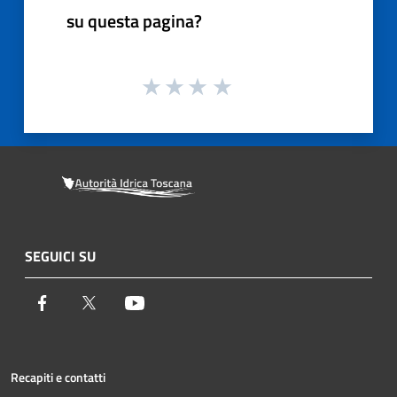
su questa pagina?
SEGUICI SU
Facebook
Twitter
Youtube
Recapiti e contatti