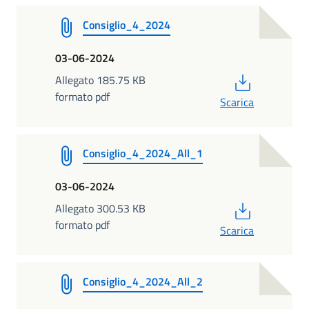
Consiglio_4_2024
03-06-2024
PDF
Allegato 185.75 KB
formato pdf
Scarica
Consiglio_4_2024_All_1
03-06-2024
PDF
Allegato 300.53 KB
formato pdf
Scarica
Consiglio_4_2024_All_2