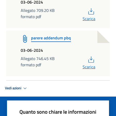
03-06-2024
PDF
Allegato 709.20 KB
formato pdf
Scarica
parere addendum pbq
03-06-2024
PDF
Allegato 746.45 KB
formato pdf
Scarica
Vedi azioni
Quanto sono chiare le informazioni