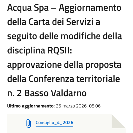
Acqua Spa – Aggiornamento
della Carta dei Servizi a
seguito delle modifiche della
disciplina RQSII:
approvazione della proposta
della Conferenza territoriale
n. 2 Basso Valdarno
Ultimo aggiornamento
: 25 marzo 2026, 08:06
Consiglio_4_2026