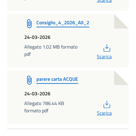
Scarica
Consiglio_4_2026_All_2
24-03-2026
PDF
Allegato 1.02 MB formato
pdf
Scarica
parere carta ACQUE
24-03-2026
PDF
Allegato 786.44 KB
formato pdf
Scarica