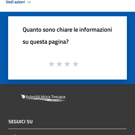
Vedi azioni
Quanto sono chiare le informazioni
su questa pagina?
SEGUICI SU