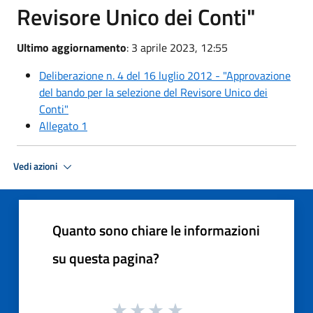
Revisore Unico dei Conti"
Ultimo aggiornamento
: 3 aprile 2023, 12:55
Deliberazione n. 4 del 16 luglio 2012 - "Approvazione
del bando per la selezione del Revisore Unico dei
Conti"
Allegato 1
Vedi azioni
Quanto sono chiare le informazioni
su questa pagina?