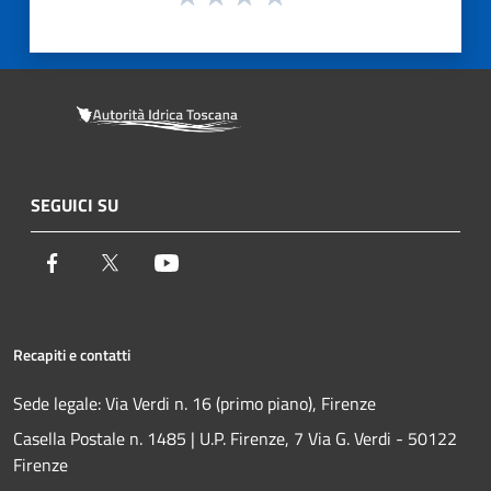
SEGUICI SU
Facebook
Twitter
Youtube
Recapiti e contatti
Sede legale: Via Verdi n. 16 (primo piano), Firenze
Casella Postale n. 1485 | U.P. Firenze, 7 Via G. Verdi - 50122
Firenze