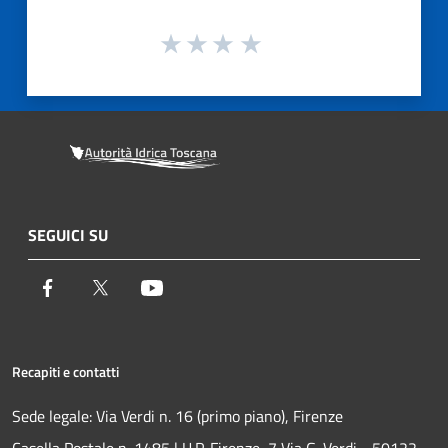
SEGUICI SU
Facebook
Twitter
Youtube
Recapiti e contatti
Sede legale: Via Verdi n. 16 (primo piano), Firenze