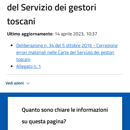
del Servizio dei gestori
toscani
Ultimo aggiornamento
: 14 aprile 2023, 10:37
Deliberazione n. 34 del 5 ottobre 2016 - Correzione
errori materiali nelle Carte del Servizio dei gestori
toscani
Allegato n. 1
Vedi azioni
Quanto sono chiare le informazioni
su questa pagina?