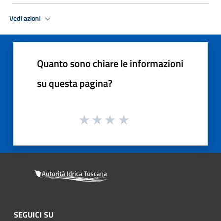
Vedi azioni
Quanto sono chiare le informazioni
su questa pagina?
SEGUICI SU