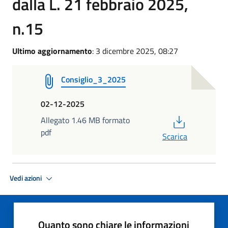
dalla L. 21 febbraio 2025,
n.15
Ultimo aggiornamento
: 3 dicembre 2025, 08:27
Consiglio_3_2025
02-12-2025
PDF
Allegato 1.46 MB formato
pdf
Scarica
Vedi azioni
Quanto sono chiare le informazioni