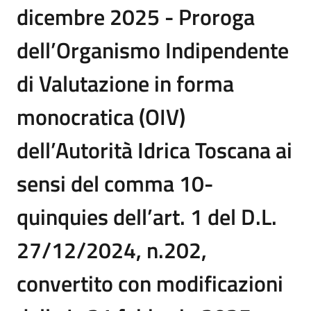
dicembre 2025 - Proroga
dell’Organismo Indipendente
di Valutazione in forma
monocratica (OIV)
dell’Autorità Idrica Toscana ai
sensi del comma 10-
quinquies dell’art. 1 del D.L.
27/12/2024, n.202,
convertito con modificazioni