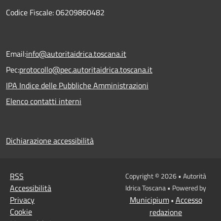
Codice Fiscale: 06209860482
Email:
info@autoritaidrica.toscana.it
Pec:
protocollo@pec.autoritaidrica.toscana.it
IPA Indice delle Pubbliche Amministrazioni
Elenco contatti interni
Dichiarazione accessibilità
RSS
Copyright © 2026 • Autorità
Accessibilità
Idrica Toscana • Powered by
Privacy
Municipium
Accesso
•
Cookie
redazione