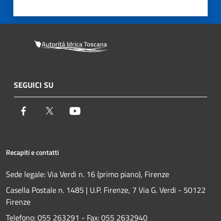
SEGUICI SU
Facebook
Twitter
Youtube
Recapiti e contatti
Sede legale: Via Verdi n. 16 (primo piano), Firenze
Casella Postale n. 1485 | U.P. Firenze, 7 Via G. Verdi - 50122
Firenze
Telefono:
055 263291 -
Fax:
055 2632940