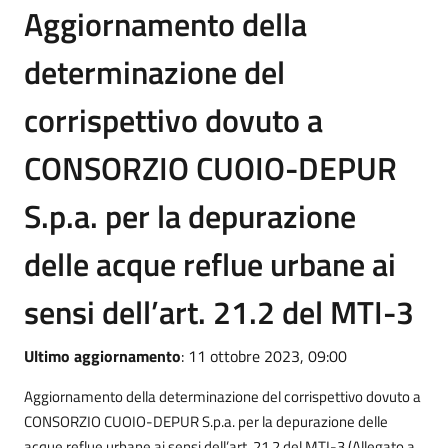
Aggiornamento della
determinazione del
corrispettivo dovuto a
CONSORZIO CUOIO-DEPUR
S.p.a. per la depurazione
delle acque reflue urbane ai
sensi dell’art. 21.2 del MTI-3
Ultimo aggiornamento
: 11 ottobre 2023, 09:00
Aggiornamento della determinazione del corrispettivo dovuto a
CONSORZIO CUOIO-DEPUR S.p.a. per la depurazione delle
acque reflue urbane ai sensi dell’art. 21.2 del MTI-3 (Allegato a